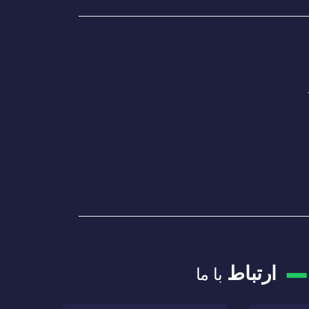
ارتباط
با ما