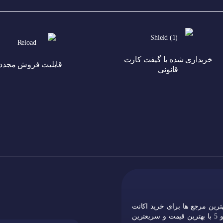
خریداری شده با گیفت کارت
قابلیت فروش مجدد
قانونی
ترین مرجع ها برای خرید اکانت
های قانونی پلی استیشن 4 و 5 با بهترین قیمت و سریعترین