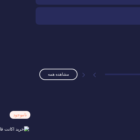
مشاهده همه
ناموجود