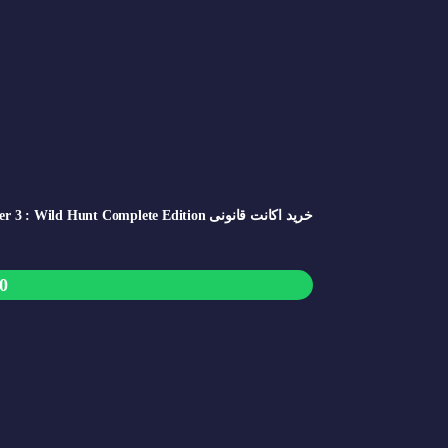
خرید اکانت قانونی The Witcher 3 : Wild Hunt Complete Edition
0