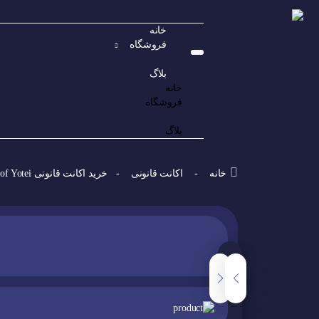
خانه
فروشگاه
بلاگ
خانه
فروشگاه
بلاگ
خانه
-
اکانت قانونی
- خرید اکانت قانونی Ghost of Yotei