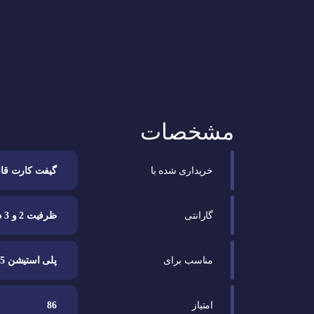
مشخصات
خریداری شده با
گیفت کارت قان
گارانتی
ظرفیت 2 و 3 دارد
مناسب برای
پلی استیشن 5
امتیاز
86