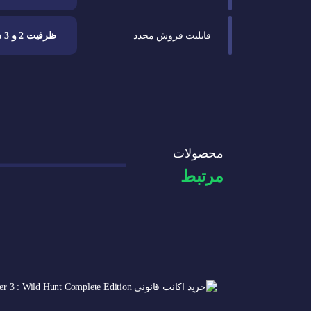
قابلیت فروش مجدد
ظرفیت 2 و 3 دارد
محصولات
مرتبط