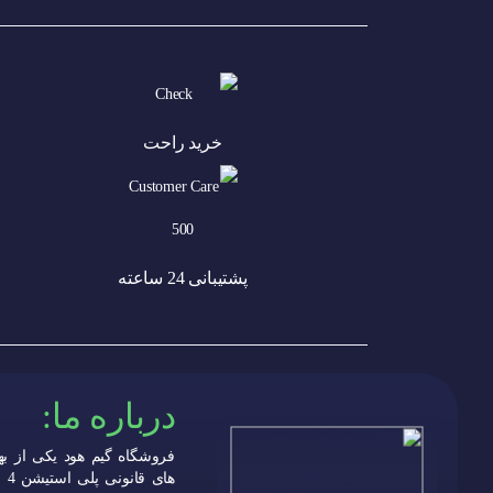
خرید راحت
پشتیبانی 24 ساعته
درباره ما:
فروشگاه گیم هود یکی از به