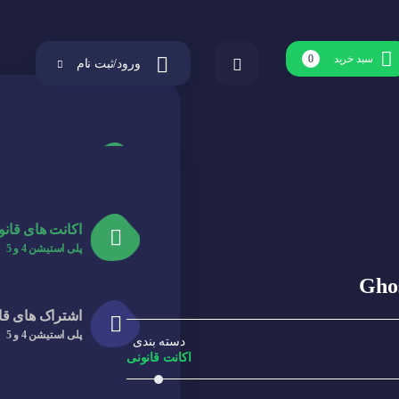
سبد خرید
0
ورود/ثبت نام
اکانت های قانو
پلی استیشن 4 و 5
اکانت های قانو
اشتراک های قا
پلی استیشن 4 و 5
پلی استیشن 4 و 5
اشتراک های قا
پلی استیشن 4 و 5
دسته بندی
اکانت قانونی