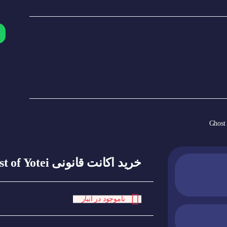
خرید اکانت قانونی Ghost of Yotei
ناموجود در انبار