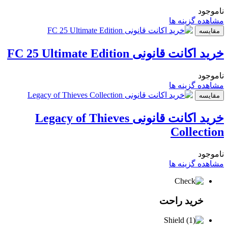
ناموجود
مشاهده گزینه ها
مقایسه
خرید اکانت قانونی FC 25 Ultimate Edition
ناموجود
مشاهده گزینه ها
مقایسه
خرید اکانت قانونی Legacy of Thieves
Collection
ناموجود
مشاهده گزینه ها
خرید راحت