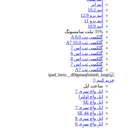
آیپد ایر
آیپد 10.2
آیپد پرو 12.9
آیپد پرو 11
آیپد 10.9
35%
تبلت سامسونگ
گلکسی تب A 8.0
گلکسی تب A7 10.4
گلکسی تب اس 7
گلکسی تب اس 6
گلکسی تب اس 8
گلکسی تب اس 7
گلکسی تب A7
خرید کنید
ساعت اپل
اپل واچ سری 7
اپل واچ اولترا
اپل واچ SE
اپل واچ سری 7
اپل واچ SE 44
اپل واچ سری 8
اپل واچ سری 6