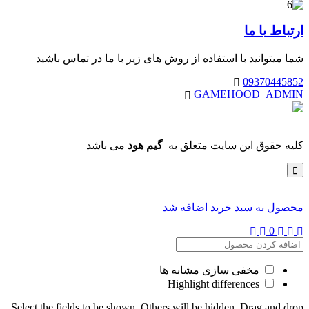
ارتباط
با ما
شما میتوانید با استفاده از روش های زیر با ما در تماس باشید
09370445852
GAMEHOOD_ADMIN
کلیه حقوق این سایت متعلق به
گیم هود
می باشد
محصول به سبد خرید اضافه شد
0
مخفی سازی مشابه ها
Highlight differences
Select the fields to be shown. Others will be hidden. Drag and drop