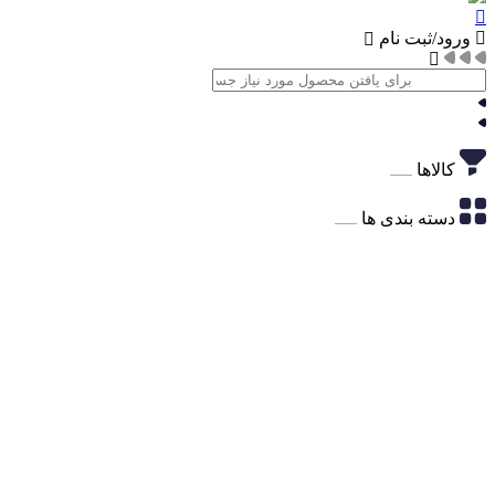
ورود/ثبت نام
کالاها
دسته بندی ها