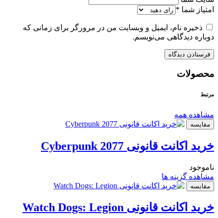
امتیاز شما
*
ذخیره نام، ایمیل و وبسایت من در مرورگر برای زمانی که
دوباره دیدگاهی می‌نویسم.
محصولات
مرتبط
مشاهده همه
مقایسه
خرید اکانت قانونی Cyberpunk 2077
ناموجود
مشاهده گزینه ها
مقایسه
خرید اکانت قانونی Watch Dogs: Legion