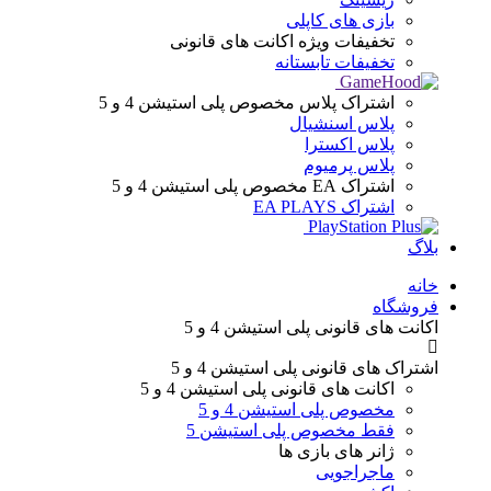
بازی های کاپلی
تخفیفات ویژه
اکانت های قانونی
تخفیفات تابستانه
اشتراک پلاس
مخصوص پلی استیشن 4 و 5
پلاس اسنشیال
پلاس اکسترا
پلاس پرمیوم
اشتراک EA
مخصوص پلی استیشن 4 و 5
اشتراک EA PLAYS
بلاگ
Menu
خانه
فروشگاه
اکانت های قانونی
پلی استیشن 4 و 5
اشتراک های قانونی
پلی استیشن 4 و 5
اکانت های قانونی
پلی استیشن 4 و 5
مخصوص پلی استیشن 4 و 5
فقط مخصوص پلی استیشن 5
ژانر های
بازی ها
ماجراجویی