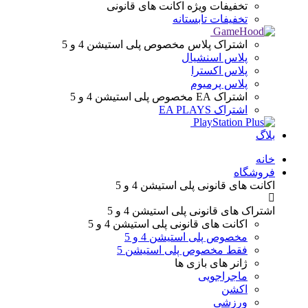
تخفیفات ویژه
اکانت های قانونی
تخفیفات تابستانه
اشتراک پلاس
مخصوص پلی استیشن 4 و 5
پلاس اسنشیال
پلاس اکسترا
پلاس پرمیوم
اشتراک EA
مخصوص پلی استیشن 4 و 5
اشتراک EA PLAYS
بلاگ
Menu
خانه
فروشگاه
اکانت های قانونی
پلی استیشن 4 و 5
اشتراک های قانونی
پلی استیشن 4 و 5
اکانت های قانونی
پلی استیشن 4 و 5
مخصوص پلی استیشن 4 و 5
فقط مخصوص پلی استیشن 5
ژانر های
بازی ها
ماجراجویی
اکشن
ورزشی