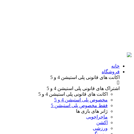
خانه
فروشگاه
اکانت های قانونی
پلی استیشن 4 و 5
اشتراک های قانونی
پلی استیشن 4 و 5
اکانت های قانونی
پلی استیشن 4 و 5
مخصوص پلی استیشن 4 و 5
فقط مخصوص پلی استیشن 5
ژانر های
بازی ها
ماجراجویی
اکشن
ورزشی
ریسینگ