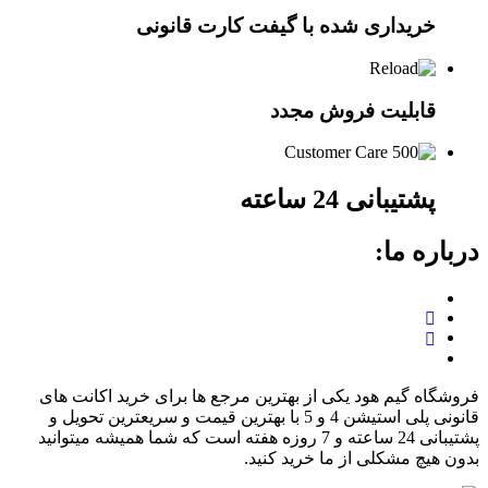
خریداری شده با گیفت کارت قانونی
قابلیت فروش مجدد
پشتیبانی 24 ساعته
درباره ما:
فروشگاه گیم هود یکی از بهترین مرجع ها برای خرید اکانت های
قانونی پلی استیشن 4 و 5 با بهترین قیمت و سریعترین تحویل و
پشتیبانی 24 ساعته و 7 روزه هفته است که شما همیشه میتوانید
بدون هیچ مشکلی از ما خرید کنید.