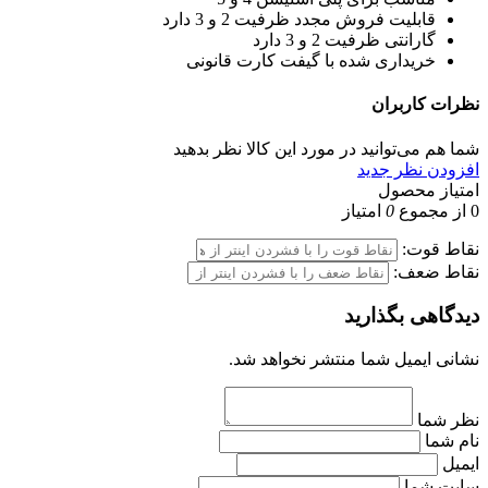
قابلیت فروش مجدد
ظرفیت 2 و 3 دارد
گارانتی
ظرفیت 2 و 3 دارد
خریداری شده با
گیفت کارت قانونی
نظرات
کاربران
شما هم می‌توانید در مورد این کالا نظر بدهید
افزودن نظر جدید
امتیاز محصول
0
از مجموع
0
امتیاز
نقاط قوت:
نقاط ضعف:
دیدگاهی بگذارید
نشانی ایمیل شما منتشر نخواهد شد.
نظر شما
نام شما
ایمیل
سایت شما