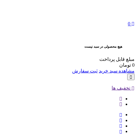
0
هیچ محصولی در سبد نیست
مبلغ قابل پرداخت
0
تومان
مشاهده سبد خرید
ثبت سفارش
تخفیف ها