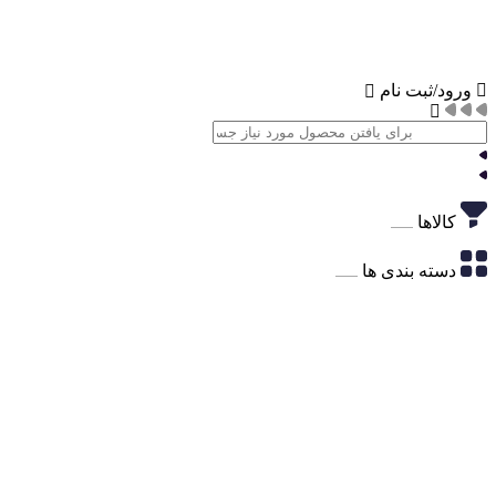
ورود/ثبت نام
کالاها
دسته بندی ها