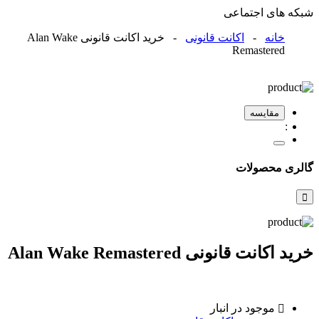
شبکه های اجتماعی
خانه
-
اکانت قانونی
- خرید اکانت قانونی Alan Wake
Remastered
مقایسه
گالری محصولات
خرید اکانت قانونی Alan Wake Remastered
موجود در انبار