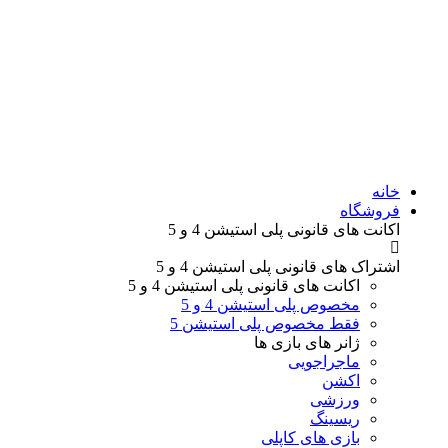
خانه
فروشگاه
اکانت های قانونی
پلی استیشن 4 و 5
اشتراک های قانونی
پلی استیشن 4 و 5
اکانت های قانونی
پلی استیشن 4 و 5
مخصوص پلی استیشن 4 و 5
فقط مخصوص پلی استیشن 5
ژانر های
بازی ها
ماجراجویی
اکشن
ورزشی
ریسینگ
بازی های کاپلی