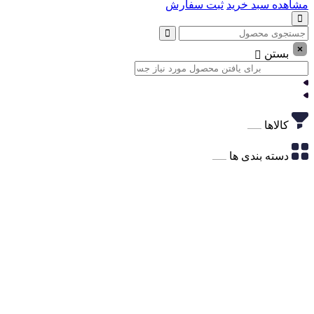
مشاهده سبد خرید
ثبت سفارش
بستن
کالاها
دسته بندی ها