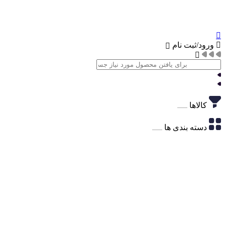
ورود/ثبت نام
کالاها
دسته بندی ها