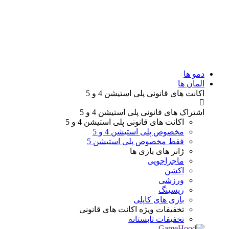
دمو ها
المان ها
اکانت های قانونی
پلی استیشن 4 و 5
اشتراک های قانونی
پلی استیشن 4 و 5
اکانت های قانونی
پلی استیشن 4 و 5
مخصوص پلی استیشن 4 و 5
فقط مخصوص پلی استیشن 5
ژانر های
بازی ها
ماجراجویی
اکشن
ورزشی
ریسینگ
بازی های کاپلی
تخفیفات ویژه
اکانت های قانونی
تخفیفات تابستانه