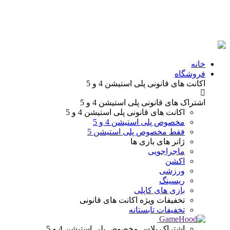
خانه
فروشگاه
اکانت های قانونی
پلی استیشن 4 و 5
اشتراک های قانونی
پلی استیشن 4 و 5
اکانت های قانونی
پلی استیشن 4 و 5
مخصوص پلی استیشن 4 و 5
فقط مخصوص پلی استیشن 5
ژانر های
بازی ها
ماجراجویی
اکشن
ورزشی
ریسینگ
بازی های کاپلی
تخفیفات ویژه
اکانت های قانونی
تخفیفات تابستانه
اشتراک پلاس
مخصوص پلی استیشن 4 و 5