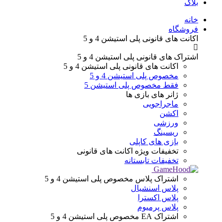
بلاگ
Menu
خانه
فروشگاه
اکانت های قانونی
پلی استیشن 4 و 5
اشتراک های قانونی
پلی استیشن 4 و 5
اکانت های قانونی
پلی استیشن 4 و 5
مخصوص پلی استیشن 4 و 5
فقط مخصوص پلی استیشن 5
ژانر های
بازی ها
ماجراجویی
اکشن
ورزشی
ریسینگ
بازی های کاپلی
تخفیفات ویژه
اکانت های قانونی
تخفیفات تابستانه
اشتراک پلاس
مخصوص پلی استیشن 4 و 5
پلاس اسنشیال
پلاس اکسترا
پلاس پرمیوم
اشتراک EA
مخصوص پلی استیشن 4 و 5