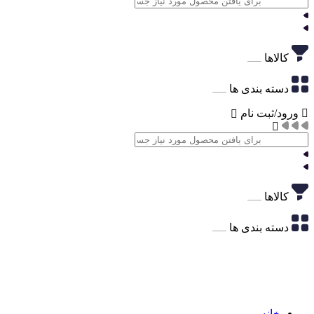
کالاها
دسته بندی ها
ورود/ثبت نام
کالاها
دسته بندی ها
خانه