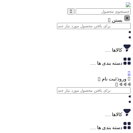
بستن
کالاها
دسته بندی ها
ورود/ثبت نام
کالاها
دسته بندی ها