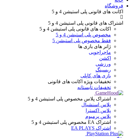
فروشگاه
اکانت های قانونی
پلی استیشن 4 و 5
اشتراک های قانونی
پلی استیشن 4 و 5
اکانت های قانونی
پلی استیشن 4 و 5
مخصوص پلی استیشن 4 و 5
فقط مخصوص پلی استیشن 5
ژانر های
بازی ها
ماجراجویی
اکشن
ورزشی
ریسینگ
بازی های کاپلی
تخفیفات ویژه
اکانت های قانونی
تخفیفات تابستانه
اشتراک پلاس
مخصوص پلی استیشن 4 و 5
پلاس اسنشیال
پلاس اکسترا
پلاس پرمیوم
اشتراک EA
مخصوص پلی استیشن 4 و 5
اشتراک EA PLAYS