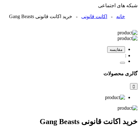
شبکه های اجتماعی
خانه
-
اکانت قانونی
- خرید اکانت قانونی Gang Beasts
مقایسه
گالری محصولات
خرید اکانت قانونی Gang Beasts