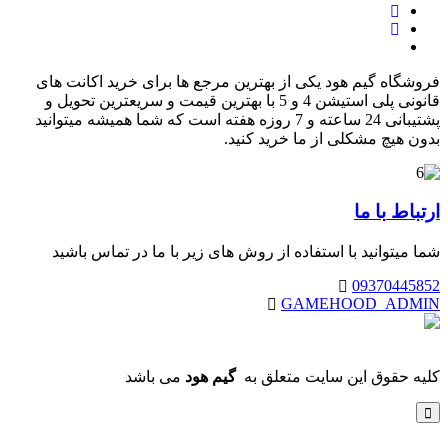
فروشگاه گیم هود یکی از بهترین مرجع ها برای خرید اکانت های
قانونی پلی استیشن 4 و 5 با بهترین قیمت و سریعترین تحویل و
پشتیبانی 24 ساعته و 7 روزه هفته است که شما همیشه میتوانید
بدون هیچ مشکلی از ما خرید کنید.
ارتباط
با ما
شما میتوانید با استفاده از روش های زیر با ما در تماس باشید
09370445852
GAMEHOOD_ADMIN
کلیه حقوق این سایت متعلق به
گیم هود
می باشد