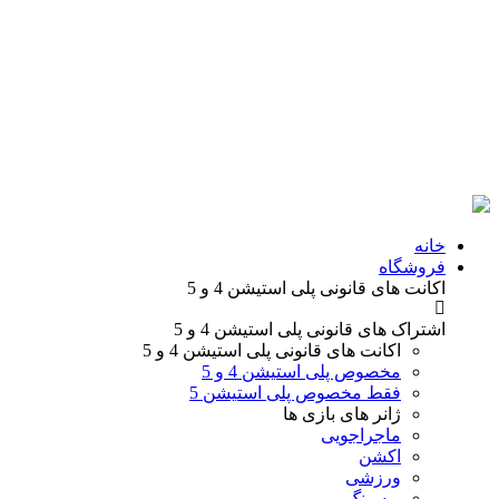
خانه
فروشگاه
اکانت های قانونی
پلی استیشن 4 و 5
اشتراک های قانونی
پلی استیشن 4 و 5
اکانت های قانونی
پلی استیشن 4 و 5
مخصوص پلی استیشن 4 و 5
فقط مخصوص پلی استیشن 5
ژانر های
بازی ها
ماجراجویی
اکشن
ورزشی
ریسینگ