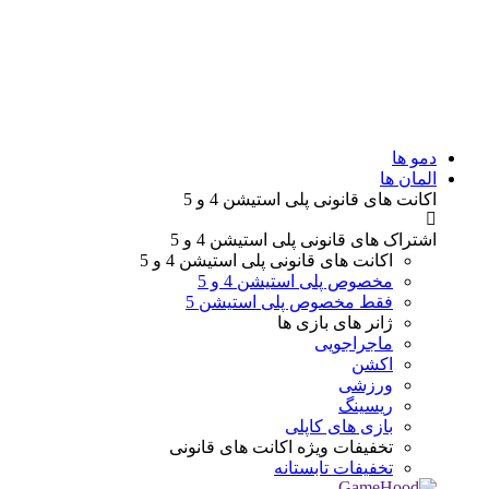
دمو ها
المان ها
اکانت های قانونی
پلی استیشن 4 و 5
اشتراک های قانونی
پلی استیشن 4 و 5
اکانت های قانونی
پلی استیشن 4 و 5
مخصوص پلی استیشن 4 و 5
فقط مخصوص پلی استیشن 5
ژانر های
بازی ها
ماجراجویی
اکشن
ورزشی
ریسینگ
بازی های کاپلی
تخفیفات ویژه
اکانت های قانونی
تخفیفات تابستانه