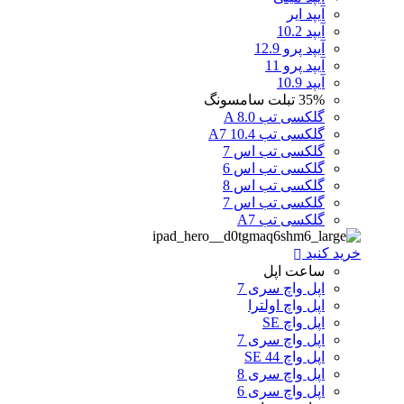
آیپد ایر
آیپد 10.2
آیپد پرو 12.9
آیپد پرو 11
آیپد 10.9
35%
تبلت سامسونگ
گلکسی تب A 8.0
گلکسی تب A7 10.4
گلکسی تب اس 7
گلکسی تب اس 6
گلکسی تب اس 8
گلکسی تب اس 7
گلکسی تب A7
خرید کنید
ساعت اپل
اپل واچ سری 7
اپل واچ اولترا
اپل واچ SE
اپل واچ سری 7
اپل واچ SE 44
اپل واچ سری 8
اپل واچ سری 6