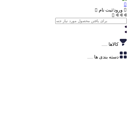
ورود/ثبت نام
کالاها
دسته بندی ها