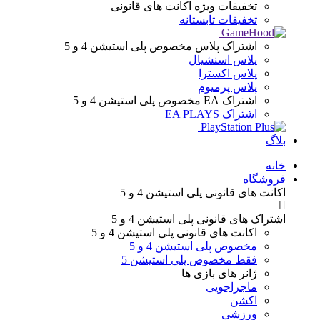
تخفیفات ویژه
اکانت های قانونی
تخفیفات تابستانه
اشتراک پلاس
مخصوص پلی استیشن 4 و 5
پلاس اسنشیال
پلاس اکسترا
پلاس پرمیوم
اشتراک EA
مخصوص پلی استیشن 4 و 5
اشتراک EA PLAYS
بلاگ
Menu
خانه
فروشگاه
اکانت های قانونی
پلی استیشن 4 و 5
اشتراک های قانونی
پلی استیشن 4 و 5
اکانت های قانونی
پلی استیشن 4 و 5
مخصوص پلی استیشن 4 و 5
فقط مخصوص پلی استیشن 5
ژانر های
بازی ها
ماجراجویی
اکشن
ورزشی