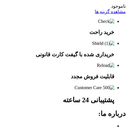
ناموجود
مشاهده گزینه ها
خرید راحت
خریداری شده با گیفت کارت قانونی
قابلیت فروش مجدد
پشتیبانی 24 ساعته
درباره ما: