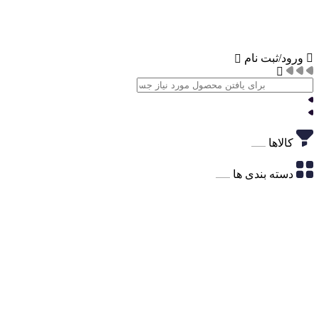
ورود/ثبت نام
کالاها
دسته بندی ها