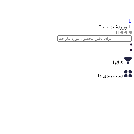
ورود/ثبت نام
کالاها
دسته بندی ها