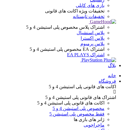
بازی های کاپلی
تخفیفات ویژه
اکانت های قانونی
تخفیفات تابستانه
اشتراک پلاس
مخصوص پلی استیشن 4 و 5
پلاس اسنشیال
پلاس اکسترا
پلاس پرمیوم
اشتراک EA
مخصوص پلی استیشن 4 و 5
اشتراک EA PLAYS
بلاگ
Menu
خانه
فروشگاه
اکانت های قانونی
پلی استیشن 4 و 5
اشتراک های قانونی
پلی استیشن 4 و 5
اکانت های قانونی
پلی استیشن 4 و 5
مخصوص پلی استیشن 4 و 5
فقط مخصوص پلی استیشن 5
ژانر های
بازی ها
ماجراجویی