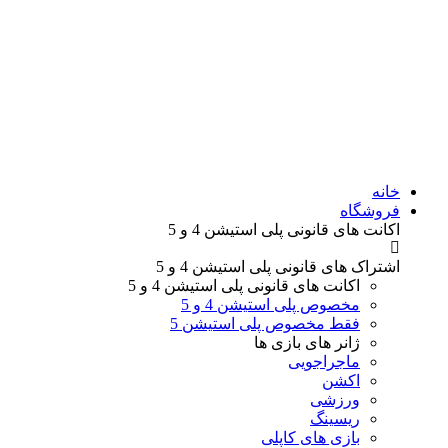
خانه
فروشگاه
اکانت های قانونی
پلی استیشن 4 و 5
اشتراک های قانونی
پلی استیشن 4 و 5
اکانت های قانونی
پلی استیشن 4 و 5
مخصوص پلی استیشن 4 و 5
فقط مخصوص پلی استیشن 5
ژانر های
بازی ها
ماجراجویی
اکشن
ورزشی
ریسینگ
بازی های کاپلی