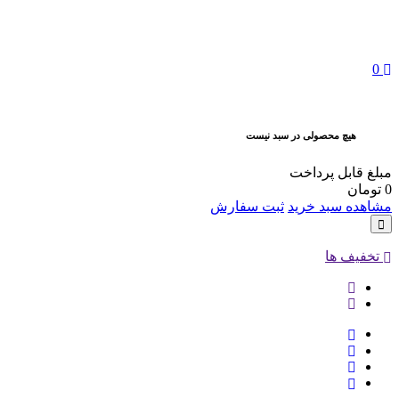
0
هیچ محصولی در سبد نیست
مبلغ قابل پرداخت
0
تومان
مشاهده سبد خرید
ثبت سفارش
تخفیف ها