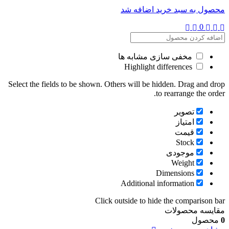
محصول به سبد خرید اضافه شد
0
مخفی سازی مشابه ها
Highlight differences
Select the fields to be shown. Others will be hidden. Drag and drop
to rearrange the order.
تصویر
امتیاز
قیمت
Stock
موجودی
Weight
Dimensions
Additional information
Click outside to hide the comparison bar
مقایسه محصولات
0
محصول