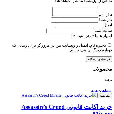
نشانی ایمیل شما منتشر نخواهد شد.
نظر شما
نام شما
ایمیل
سایت شما
امتیاز شما
*
ذخیره نام، ایمیل و وبسایت من در مرورگر برای زمانی که
دوباره دیدگاهی می‌نویسم.
محصولات
مرتبط
مشاهده همه
مقایسه
خرید اکانت قانونی Assassin’s Creed
Mirage