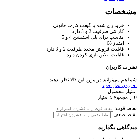
مشخصات
خریداری شده با
گیفت کارت قانونی
گارانتی
ظرفیت 2 و 3 دارد
مناسب برای
پلی استیشن 4 و 5
امتیاز
68
قابلیت فروش مجدد
ظرفیت 2 و 3 دارد
قابلیت آنلاین بازی کردن
دارد
نظرات
کاربران
شما هم می‌توانید در مورد این کالا نظر بدهید
افزودن نظر جدید
امتیاز محصول
0
از مجموع
0
امتیاز
نقاط قوت:
نقاط ضعف:
دیدگاهی بگذارید