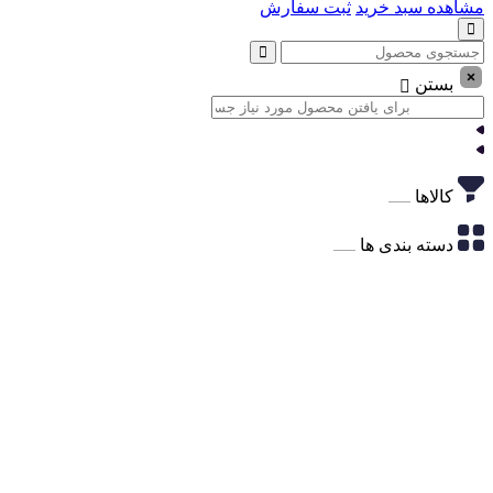
مشاهده سبد خرید
ثبت سفارش
بستن
کالاها
دسته بندی ها