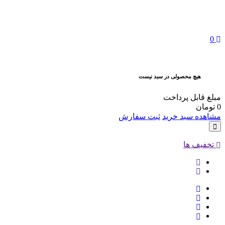
0
هیچ محصولی در سبد نیست
مبلغ قابل پرداخت
0
تومان
مشاهده سبد خرید
ثبت سفارش
تخفیف ها