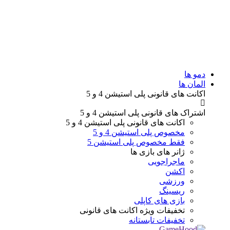
دمو ها
المان ها
اکانت های قانونی
پلی استیشن 4 و 5
اشتراک های قانونی
پلی استیشن 4 و 5
اکانت های قانونی
پلی استیشن 4 و 5
مخصوص پلی استیشن 4 و 5
فقط مخصوص پلی استیشن 5
ژانر های
بازی ها
ماجراجویی
اکشن
ورزشی
ریسینگ
بازی های کاپلی
تخفیفات ویژه
اکانت های قانونی
تخفیفات تابستانه