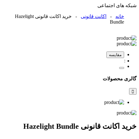
شبکه های اجتماعی
خانه
-
اکانت قانونی
- خرید اکانت قانونی Hazelight
Bundle
مقایسه
گالری محصولات
خرید اکانت قانونی Hazelight Bundle