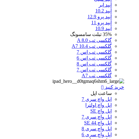
آیپد ایر
آیپد 10.2
آیپد پرو 12.9
آیپد پرو 11
آیپد 10.9
35%
تبلت سامسونگ
گلکسی تب A 8.0
گلکسی تب A7 10.4
گلکسی تب اس 7
گلکسی تب اس 6
گلکسی تب اس 8
گلکسی تب اس 7
گلکسی تب A7
خرید کنید
ساعت اپل
اپل واچ سری 7
اپل واچ اولترا
اپل واچ SE
اپل واچ سری 7
اپل واچ SE 44
اپل واچ سری 8
اپل واچ سری 6