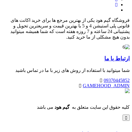
فروشگاه گیم هود یکی از بهترین مرجع ها برای خرید اکانت های
قانونی پلی استیشن 4 و 5 با بهترین قیمت و سریعترین تحویل و
پشتیبانی 24 ساعته و 7 روزه هفته است که شما همیشه میتوانید
بدون هیچ مشکلی از ما خرید کنید.
ارتباط
با ما
شما میتوانید با استفاده از روش های زیر با ما در تماس باشید
09370445852
GAMEHOOD_ADMIN
کلیه حقوق این سایت متعلق به
گیم هود
می باشد