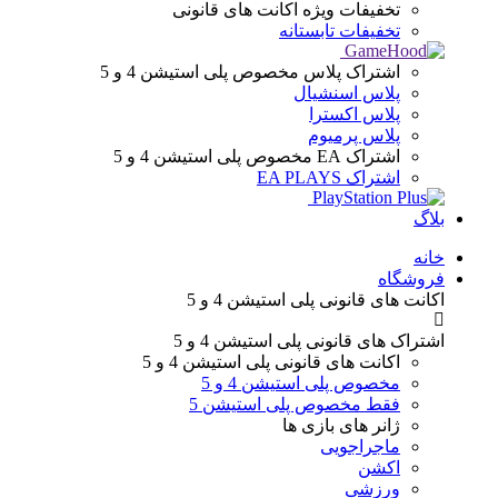
تخفیفات ویژه
اکانت های قانونی
تخفیفات تابستانه
اشتراک پلاس
مخصوص پلی استیشن 4 و 5
پلاس اسنشیال
پلاس اکسترا
پلاس پرمیوم
اشتراک EA
مخصوص پلی استیشن 4 و 5
اشتراک EA PLAYS
بلاگ
Menu
خانه
فروشگاه
اکانت های قانونی
پلی استیشن 4 و 5
اشتراک های قانونی
پلی استیشن 4 و 5
اکانت های قانونی
پلی استیشن 4 و 5
مخصوص پلی استیشن 4 و 5
فقط مخصوص پلی استیشن 5
ژانر های
بازی ها
ماجراجویی
اکشن
ورزشی