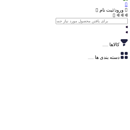
ورود/ثبت نام
کالاها
دسته بندی ها