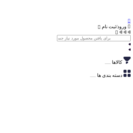
ورود/ثبت نام
کالاها
دسته بندی ها