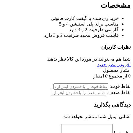
مشخصات
خریداری شده با
گیفت کارت قانونی
مناسب برای
پلی استیشن 4 و 5
گارانتی
ظرفیت 2 و 3 دارد
قابلیت فروش مجدد
ظرفیت 2 و 3 دارد
نظرات
کاربران
شما هم می‌توانید در مورد این کالا نظر بدهید
افزودن نظر جدید
امتیاز محصول
0
از مجموع
0
امتیاز
نقاط قوت:
نقاط ضعف:
دیدگاهی بگذارید
نشانی ایمیل شما منتشر نخواهد شد.