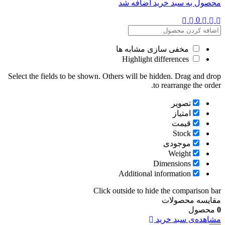
محصول به سبد خرید اضافه شد
0
مخفی سازی مشابه ها
Highlight differences
Select the fields to be shown. Others will be hidden. Drag and drop
to rearrange the order.
تصویر
امتیاز
قیمت
Stock
موجودی
Weight
Dimensions
Additional information
Click outside to hide the comparison bar
مقایسه محصولات
0
محصول
مشاهده‌ی سبد خرید