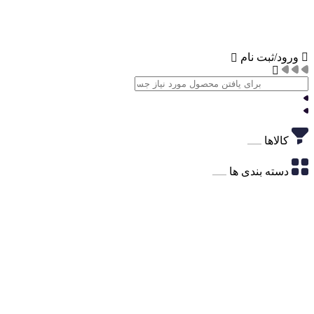
ورود/ثبت نام
کالاها
دسته بندی ها