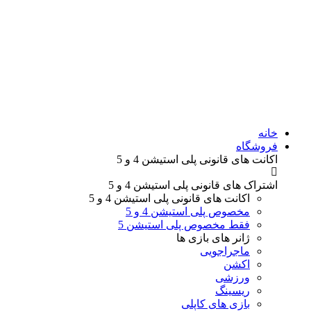
خانه
فروشگاه
اکانت های قانونی
پلی استیشن 4 و 5
اشتراک های قانونی
پلی استیشن 4 و 5
اکانت های قانونی
پلی استیشن 4 و 5
مخصوص پلی استیشن 4 و 5
فقط مخصوص پلی استیشن 5
ژانر های
بازی ها
ماجراجویی
اکشن
ورزشی
ریسینگ
بازی های کاپلی