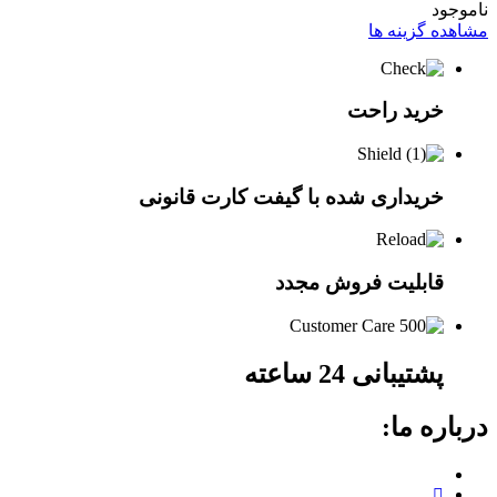
ناموجود
مشاهده گزینه ها
خرید راحت
خریداری شده با گیفت کارت قانونی
قابلیت فروش مجدد
پشتیبانی 24 ساعته
درباره ما: