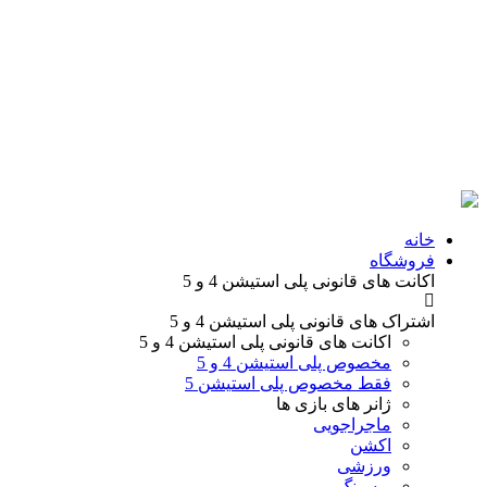
خانه
فروشگاه
اکانت های قانونی
پلی استیشن 4 و 5
اشتراک های قانونی
پلی استیشن 4 و 5
اکانت های قانونی
پلی استیشن 4 و 5
مخصوص پلی استیشن 4 و 5
فقط مخصوص پلی استیشن 5
ژانر های
بازی ها
ماجراجویی
اکشن
ورزشی
ریسینگ