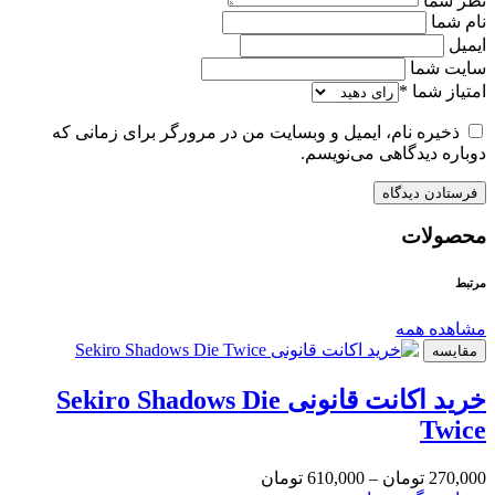
نظر شما
نام شما
ایمیل
سایت شما
امتیاز شما
*
ذخیره نام، ایمیل و وبسایت من در مرورگر برای زمانی که
دوباره دیدگاهی می‌نویسم.
محصولات
مرتبط
مشاهده همه
مقایسه
خرید اکانت قانونی Sekiro Shadows Die
Twice
270,000
تومان
–
610,000
تومان