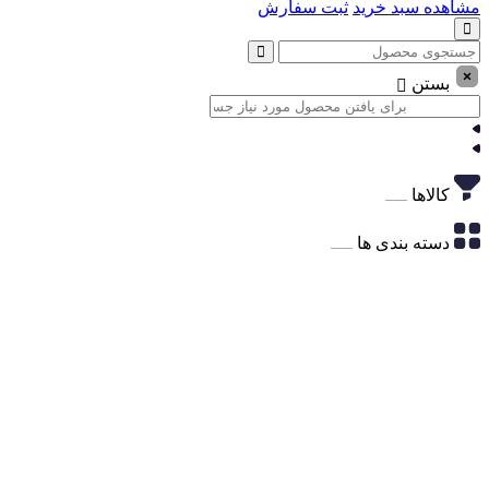
مشاهده سبد خرید
ثبت سفارش
بستن
کالاها
دسته بندی ها