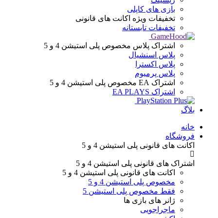
بازی های کاپلی
تخفیفات ویژه
اکانت های قانونی
تخفیفات تابستانه
اشتراک پلاس
مخصوص پلی استیشن 4 و 5
پلاس اسنشیال
پلاس اکسترا
پلاس پرمیوم
اشتراک EA
مخصوص پلی استیشن 4 و 5
اشتراک EA PLAYS
بلاگ
Menu
خانه
فروشگاه
اکانت های قانونی
پلی استیشن 4 و 5
اشتراک های قانونی
پلی استیشن 4 و 5
اکانت های قانونی
پلی استیشن 4 و 5
مخصوص پلی استیشن 4 و 5
فقط مخصوص پلی استیشن 5
ژانر های
بازی ها
ماجراجویی