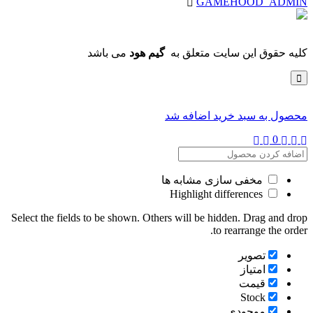
GAMEHOOD_ADMIN
کلیه حقوق این سایت متعلق به
گیم هود
می باشد
محصول به سبد خرید اضافه شد
0
مخفی سازی مشابه ها
Highlight differences
Select the fields to be shown. Others will be hidden. Drag and drop
to rearrange the order.
تصویر
امتیاز
قیمت
Stock
موجودی