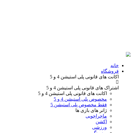
خانه
فروشگاه
اکانت های قانونی
پلی استیشن 4 و 5
اشتراک های قانونی
پلی استیشن 4 و 5
اکانت های قانونی
پلی استیشن 4 و 5
مخصوص پلی استیشن 4 و 5
فقط مخصوص پلی استیشن 5
ژانر های
بازی ها
ماجراجویی
اکشن
ورزشی
ریسینگ