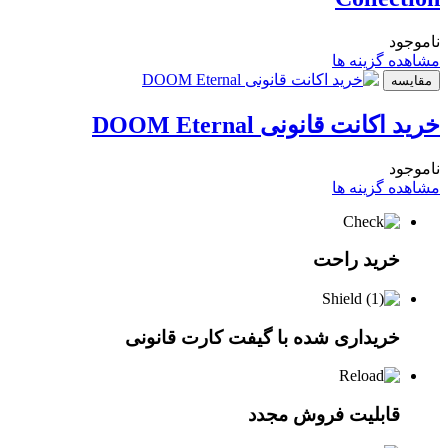
ناموجود
مشاهده گزینه ها
مقایسه
خرید اکانت قانونی DOOM Eternal
ناموجود
مشاهده گزینه ها
خرید راحت
خریداری شده با گیفت کارت قانونی
قابلیت فروش مجدد