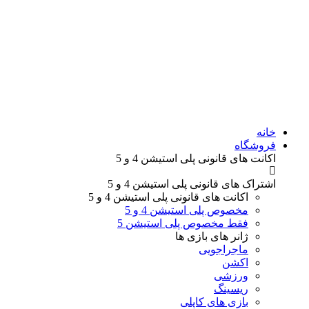
خانه
فروشگاه
اکانت های قانونی
پلی استیشن 4 و 5
اشتراک های قانونی
پلی استیشن 4 و 5
اکانت های قانونی
پلی استیشن 4 و 5
مخصوص پلی استیشن 4 و 5
فقط مخصوص پلی استیشن 5
ژانر های
بازی ها
ماجراجویی
اکشن
ورزشی
ریسینگ
بازی های کاپلی