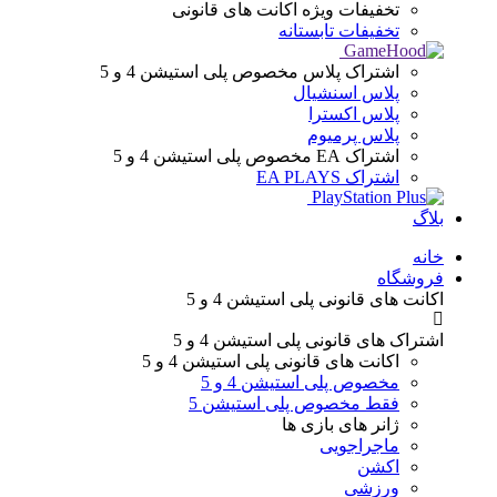
تخفیفات ویژه
اکانت های قانونی
تخفیفات تابستانه
اشتراک پلاس
مخصوص پلی استیشن 4 و 5
پلاس اسنشیال
پلاس اکسترا
پلاس پرمیوم
اشتراک EA
مخصوص پلی استیشن 4 و 5
اشتراک EA PLAYS
بلاگ
Menu
خانه
فروشگاه
اکانت های قانونی
پلی استیشن 4 و 5
اشتراک های قانونی
پلی استیشن 4 و 5
اکانت های قانونی
پلی استیشن 4 و 5
مخصوص پلی استیشن 4 و 5
فقط مخصوص پلی استیشن 5
ژانر های
بازی ها
ماجراجویی
اکشن
ورزشی