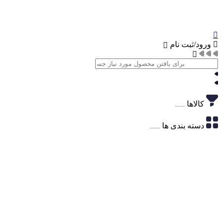
ورود/ثبت نام
کالاها
دسته بندی ها