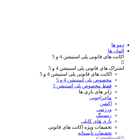
دمو ها
المان ها
اکانت های قانونی
پلی استیشن 4 و 5
اشتراک های قانونی
پلی استیشن 4 و 5
اکانت های قانونی
پلی استیشن 4 و 5
مخصوص پلی استیشن 4 و 5
فقط مخصوص پلی استیشن 5
ژانر های
بازی ها
ماجراجویی
اکشن
ورزشی
ریسینگ
بازی های کاپلی
تخفیفات ویژه
اکانت های قانونی
تخفیفات تابستانه