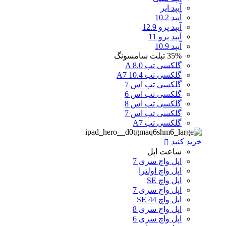
آیپد ایر
آیپد 10.2
آیپد پرو 12.9
آیپد پرو 11
آیپد 10.9
35%
تبلت سامسونگ
گلکسی تب A 8.0
گلکسی تب A7 10.4
گلکسی تب اس 7
گلکسی تب اس 6
گلکسی تب اس 8
گلکسی تب اس 7
گلکسی تب A7
خرید کنید
ساعت اپل
اپل واچ سری 7
اپل واچ اولترا
اپل واچ SE
اپل واچ سری 7
اپل واچ SE 44
اپل واچ سری 8
اپل واچ سری 6