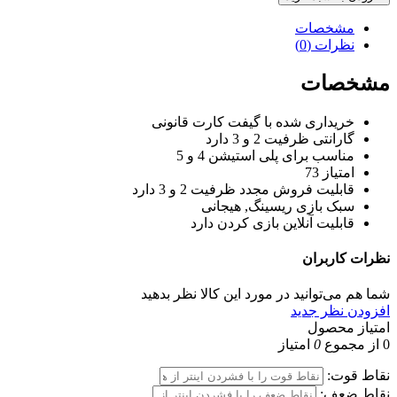
مشخصات
نظرات (0)
مشخصات
خریداری شده با
گیفت کارت قانونی
گارانتی
ظرفیت 2 و 3 دارد
مناسب برای
پلی استیشن 4 و 5
امتیاز
73
قابلیت فروش مجدد
ظرفیت 2 و 3 دارد
سبک بازی
ریسینگ, هیجانی
قابلیت آنلاین بازی کردن
دارد
نظرات
کاربران
شما هم می‌توانید در مورد این کالا نظر بدهید
افزودن نظر جدید
امتیاز محصول
0
از مجموع
0
امتیاز
نقاط قوت:
نقاط ضعف: