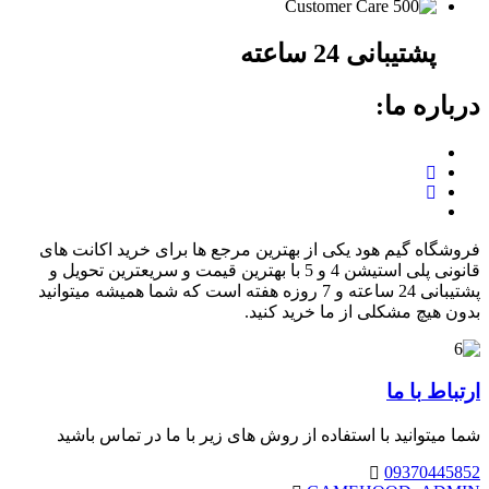
پشتیبانی 24 ساعته
درباره ما:
فروشگاه گیم هود یکی از بهترین مرجع ها برای خرید اکانت های
قانونی پلی استیشن 4 و 5 با بهترین قیمت و سریعترین تحویل و
پشتیبانی 24 ساعته و 7 روزه هفته است که شما همیشه میتوانید
بدون هیچ مشکلی از ما خرید کنید.
ارتباط
با ما
شما میتوانید با استفاده از روش های زیر با ما در تماس باشید
09370445852