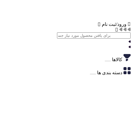
ورود/ثبت نام
کالاها
دسته بندی ها