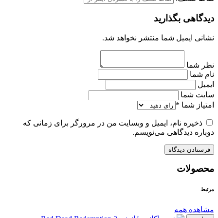
دیدگاهی بگذارید
نشانی ایمیل شما منتشر نخواهد شد.
نظر شما
نام شما
ایمیل
سایت شما
امتیاز شما
*
ذخیره نام، ایمیل و وبسایت من در مرورگر برای زمانی که
دوباره دیدگاهی می‌نویسم.
محصولات
مرتبط
مشاهده همه