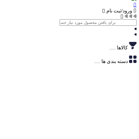
ورود/ثبت نام
کالاها
دسته بندی ها