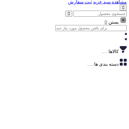
مشاهده سبد خرید
ثبت سفارش
بستن
کالاها
دسته بندی ها