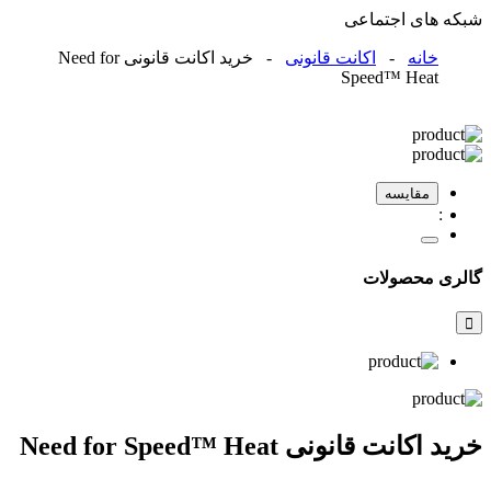
شبکه های اجتماعی
خانه
-
اکانت قانونی
- خرید اکانت قانونی Need for
Speed™ Heat
مقایسه
گالری محصولات
خرید اکانت قانونی Need for Speed™ Heat