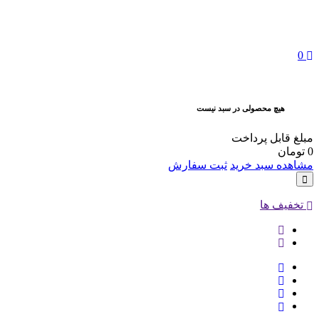
0
هیچ محصولی در سبد نیست
مبلغ قابل پرداخت
0
تومان
مشاهده سبد خرید
ثبت سفارش
تخفیف ها