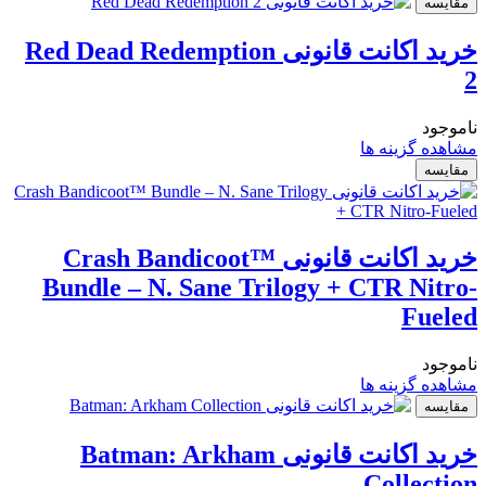
مقایسه
خرید اکانت قانونی Red Dead Redemption
2
ناموجود
مشاهده گزینه ها
مقایسه
خرید اکانت قانونی Crash Bandicoot™
Bundle – N. Sane Trilogy + CTR Nitro-
Fueled
ناموجود
مشاهده گزینه ها
مقایسه
خرید اکانت قانونی Batman: Arkham
Collection