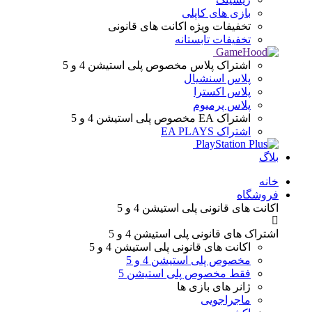
بازی های کاپلی
تخفیفات ویژه
اکانت های قانونی
تخفیفات تابستانه
اشتراک پلاس
مخصوص پلی استیشن 4 و 5
پلاس اسنشیال
پلاس اکسترا
پلاس پرمیوم
اشتراک EA
مخصوص پلی استیشن 4 و 5
اشتراک EA PLAYS
بلاگ
Menu
خانه
فروشگاه
اکانت های قانونی
پلی استیشن 4 و 5
اشتراک های قانونی
پلی استیشن 4 و 5
اکانت های قانونی
پلی استیشن 4 و 5
مخصوص پلی استیشن 4 و 5
فقط مخصوص پلی استیشن 5
ژانر های
بازی ها
ماجراجویی