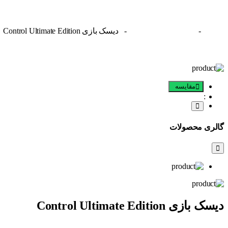
-
- دیسک بازی Control Ultimate Edition
خانه
دیسک پلی استیشن
مقایسه
گالری محصولات
دیسک بازی Control Ultimate Edition