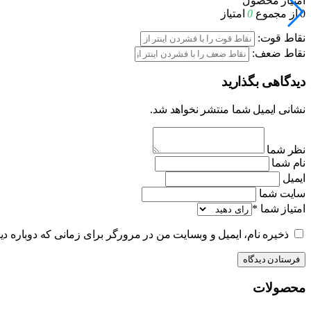
امتیاز محصول
0
از مجموع
0
امتیاز
نقاط قوت:
نقاط ضعف:
دیدگاهی بگذارید
نشانی ایمیل شما منتشر نخواهد شد.
نظر شما
نام شما
ایمیل
سایت شما
امتیاز شما
*
ذخیره نام، ایمیل و وبسایت من در مرورگر برای زمانی که دوباره د
محصولات