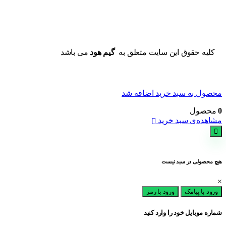
کلیه حقوق این سایت متعلق به
گیم هود
می باشد
محصول به سبد خرید اضافه شد
0
محصول
مشاهده‌ی سبد خرید
هیچ محصولی در سبد نیست
×
ورود با پیامک
ورود با رمز
شماره موبایل خود را وارد کنید