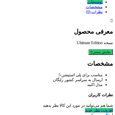
توضیحات
مشخصات
نظرات (0)
معرفی محصول
نسخه Ultimate Edition
نمایش بیشتر
مشخصات
مناسب برای
پلی استیشن 5
ارسال به سراسر کشور
رایگان
مدل
اکبند
نظرات
کاربران
شما هم می‌توانید در مورد این کالا نظر بدهید
افزودن نظر جدید