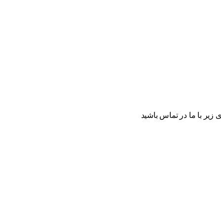
ی زیر با ما در تماس باشید