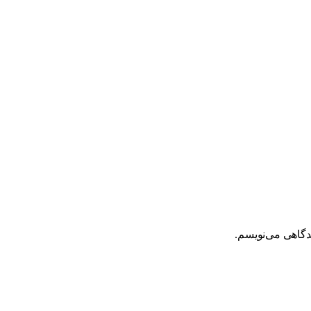
یدگاهی می‌نویسم.