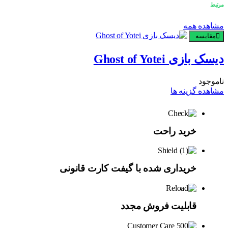
مرتبط
مشاهده همه
مقایسه
دیسک بازی Ghost of Yotei
ناموجود
مشاهده گزینه ها
خرید راحت
خریداری شده با گیفت کارت قانونی
قابلیت فروش مجدد