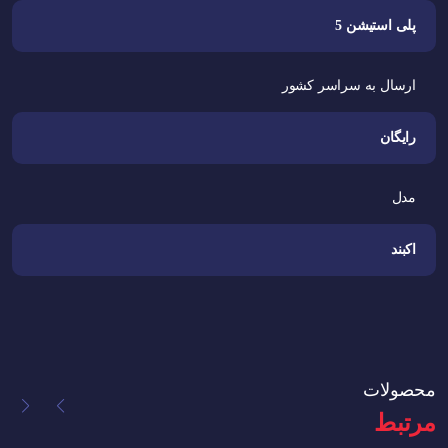
پلی استیشن 5
ارسال به سراسر کشور
رایگان
مدل
اکبند
محصولات
مرتبط