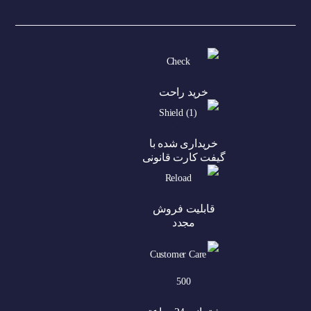
خرید راحت
خریداری شده با
گیفت کارت قانونی
قابلیت فروش
مجدد