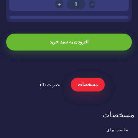
+
-
افزودن به سبد خرید
مشخصات
نظرات (0)
مشخصات
مناسب برای