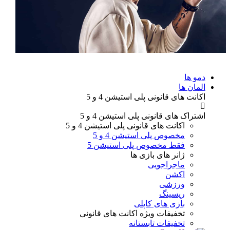
دمو ها
المان ها
اکانت های قانونی
پلی استیشن 4 و 5
اشتراک های قانونی
پلی استیشن 4 و 5
اکانت های قانونی
پلی استیشن 4 و 5
مخصوص پلی استیشن 4 و 5
فقط مخصوص پلی استیشن 5
ژانر های
بازی ها
ماجراجویی
اکشن
ورزشی
ریسینگ
بازی های کاپلی
تخفیفات ویژه
اکانت های قانونی
تخفیفات تابستانه