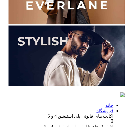
خانه
فروشگاه
اکانت های قانونی
پلی استیشن 4 و 5
اشتراک های قانونی
پلی استیشن 4 و 5