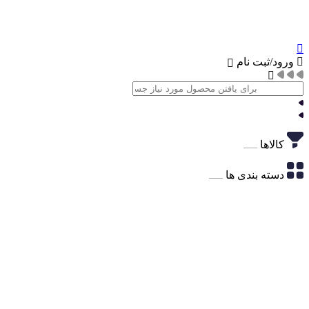
ورود/ثبت نام
کالاها
دسته بندی ها