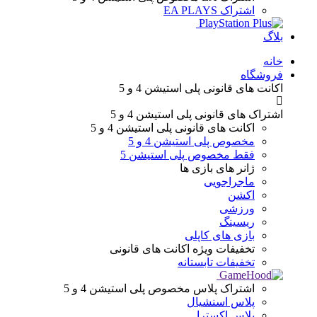
اشتراک EA PLAYS
بلاگ
Menu
خانه
فروشگاه
اکانت های قانونی
پلی استیشن 4 و 5
اشتراک های قانونی
پلی استیشن 4 و 5
اکانت های قانونی
پلی استیشن 4 و 5
مخصوص پلی استیشن 4 و 5
فقط مخصوص پلی استیشن 5
ژانر های
بازی ها
ماجراجویی
اکشن
ورزشی
ریسینگ
بازی های کاپلی
تخفیفات ویژه
اکانت های قانونی
تخفیفات تابستانه
اشتراک پلاس
مخصوص پلی استیشن 4 و 5
پلاس اسنشیال
پلاس اکسترا