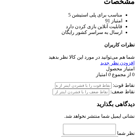
مشخصات
مناسب برای
پلی استیشن 5
امتیاز
91
قابلیت آنلاین بازی کردن
دارد
ارسال به سراسر کشور
رایگان
نظرات
کاربران
شما هم می‌توانید در مورد این کالا نظر بدهید
افزودن نظر جدید
امتیاز محصول
0
از مجموع
0
امتیاز
نقاط قوت:
نقاط ضعف:
دیدگاهی بگذارید
نشانی ایمیل شما منتشر نخواهد شد.
نظر شما