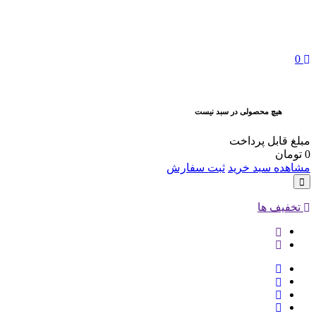
0
هیچ محصولی در سبد نیست
مبلغ قابل پرداخت
0
تومان
مشاهده سبد خرید
ثبت سفارش
تخفیف ها