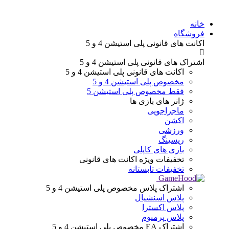
خانه
فروشگاه
اکانت های قانونی
پلی استیشن 4 و 5
اشتراک های قانونی
پلی استیشن 4 و 5
اکانت های قانونی
پلی استیشن 4 و 5
مخصوص پلی استیشن 4 و 5
فقط مخصوص پلی استیشن 5
ژانر های
بازی ها
ماجراجویی
اکشن
ورزشی
ریسینگ
بازی های کاپلی
تخفیفات ویژه
اکانت های قانونی
تخفیفات تابستانه
اشتراک پلاس
مخصوص پلی استیشن 4 و 5
پلاس اسنشیال
پلاس اکسترا
پلاس پرمیوم
اشتراک EA
مخصوص پلی استیشن 4 و 5