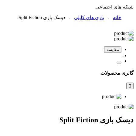
شبکه های اجتماعی
خانه
-
بازی های کاپلی
- دیسک بازی Split Fiction
مقایسه
گالری محصولات
دیسک بازی Split Fiction