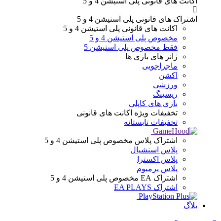
اکانت های قانونی
پلی استیشن 4 و 5
اشتراک های قانونی
پلی استیشن 4 و 5
اکانت های قانونی
پلی استیشن 4 و 5
مخصوص پلی استیشن 4 و 5
فقط مخصوص پلی استیشن 5
ژانر های
بازی ها
ماجراجویی
اکشن
ورزشی
ریسینگ
بازی های کاپلی
تخفیفات ویژه
اکانت های قانونی
تخفیفات تابستانه
اشتراک پلاس
مخصوص پلی استیشن 4 و 5
پلاس اسنشیال
پلاس اکسترا
پلاس پرمیوم
اشتراک EA
مخصوص پلی استیشن 4 و 5
اشتراک EA PLAYS
بلاگ