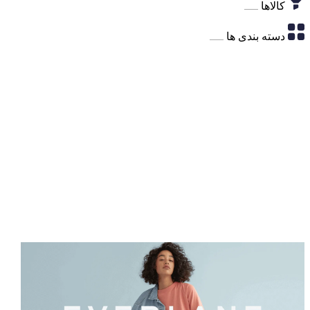
کالاها
دسته بندی ها