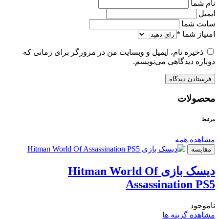
نام شما
ایمیل
سایت شما
امتیاز شما
*
ذخیره نام، ایمیل و وبسایت من در مرورگر برای زمانی که
دوباره دیدگاهی می‌نویسم.
محصولات
مرتبط
مشاهده همه
مقایسه
دیسک بازی Hitman World Of
Assassination PS5
ناموجود
مشاهده گزینه ها