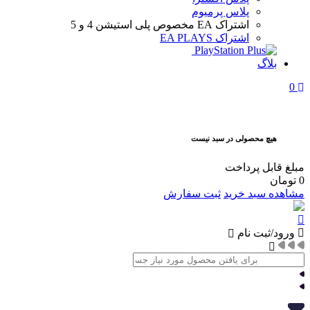
پلاس پرمیوم
اشتراک EA
مخصوص پلی استیشن 4 و 5
اشتراک EA PLAYS
بلاگ
0
هیچ محصولی در سبد نیست
مبلغ قابل پرداخت
0
تومان
مشاهده سبد خرید
ثبت سفارش
ورود/ثبت نام