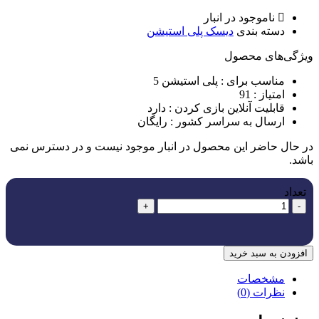
ناموجود در انبار
دسته بندی
دیسک پلی استیشن
ویژگی‌های ﻣﺤﺼﻮل
مناسب برای :
پلی استیشن 5
امتیاز :
91
قابلیت آنلاین بازی کردن :
دارد
ارسال به سراسر کشور :
رایگان
در حال حاضر این محصول در انبار موجود نیست و در دسترس نمی
باشد.
تعداد
+
-
افزودن به سبد خرید
مشخصات
نظرات (0)