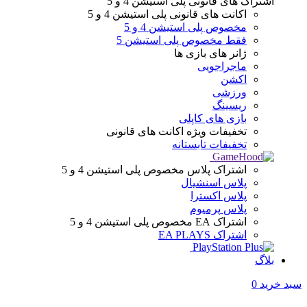
اشتراک های قانونی
پلی استیشن 4 و 5
اکانت های قانونی
پلی استیشن 4 و 5
مخصوص پلی استیشن 4 و 5
فقط مخصوص پلی استیشن 5
ژانر های
بازی ها
ماجراجویی
اکشن
ورزشی
ریسینگ
بازی های کاپلی
تخفیفات ویژه
اکانت های قانونی
تخفیفات تابستانه
اشتراک پلاس
مخصوص پلی استیشن 4 و 5
پلاس اسنشیال
پلاس اکسترا
پلاس پرمیوم
اشتراک EA
مخصوص پلی استیشن 4 و 5
اشتراک EA PLAYS
بلاگ
سبد خرید
0