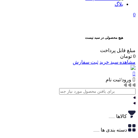
بلاگ
0
هیچ محصولی در سبد نیست
مبلغ قابل پرداخت
0
تومان
مشاهده سبد خرید
ثبت سفارش
ورود/ثبت نام
کالاها
دسته بندی ها