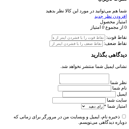
شما هم می‌توانید در مورد این کالا نظر بدهید
افزودن نظر جدید
امتیاز محصول
0
از مجموع
0
امتیاز
نقاط قوت:
نقاط ضعف:
دیدگاهی بگذارید
نشانی ایمیل شما منتشر نخواهد شد.
نظر شما
نام شما
ایمیل
سایت شما
امتیاز شما
*
ذخیره نام، ایمیل و وبسایت من در مرورگر برای زمانی که
دوباره دیدگاهی می‌نویسم.