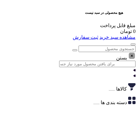
هیچ محصولی در سبد نیست
مبلغ قابل پرداخت
0
تومان
مشاهده سبد خرید
ثبت سفارش
بستن
کالاها
دسته بندی ها