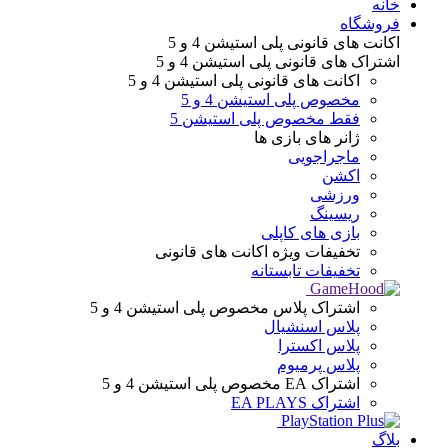
خانه
فروشگاه
اکانت های قانونی
پلی استیشن 4 و 5
اشتراک های قانونی
پلی استیشن 4 و 5
اکانت های قانونی
پلی استیشن 4 و 5
مخصوص پلی استیشن 4 و 5
فقط مخصوص پلی استیشن 5
ژانر های
بازی ها
ماجراجویی
اکشن
ورزشی
ریسینگ
بازی های کاپلی
تخفیفات ویژه
اکانت های قانونی
تخفیفات تابستانه
اشتراک پلاس
مخصوص پلی استیشن 4 و 5
پلاس اسنشیال
پلاس اکسترا
پلاس پرمیوم
اشتراک EA
مخصوص پلی استیشن 4 و 5
اشتراک EA PLAYS
بلاگ