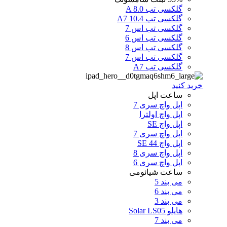
گلکسی تب A 8.0
گلکسی تب A7 10.4
گلکسی تب اس 7
گلکسی تب اس 6
گلکسی تب اس 8
گلکسی تب اس 7
گلکسی تب A7
خرید کنید
ساعت اپل
اپل واچ سری 7
اپل واچ اولترا
اپل واچ SE
اپل واچ سری 7
اپل واچ SE 44
اپل واچ سری 8
اپل واچ سری 6
ساعت شیائومی
می بند 5
می بند 6
می بند 3
هایلو Solar LS05
می بند 7