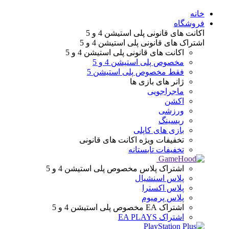
Menu
خانه
فروشگاه
اکانت های قانونی
پلی استیشن 4 و 5
اشتراک های قانونی
پلی استیشن 4 و 5
اکانت های قانونی
پلی استیشن 4 و 5
مخصوص پلی استیشن 4 و 5
فقط مخصوص پلی استیشن 5
ژانر های
بازی ها
ماجراجویی
اکشن
ورزشی
ریسینگ
بازی های کاپلی
تخفیفات ویژه
اکانت های قانونی
تخفیفات تابستانه
اشتراک پلاس
مخصوص پلی استیشن 4 و 5
پلاس اسنشیال
پلاس اکسترا
پلاس پرمیوم
اشتراک EA
مخصوص پلی استیشن 4 و 5
اشتراک EA PLAYS