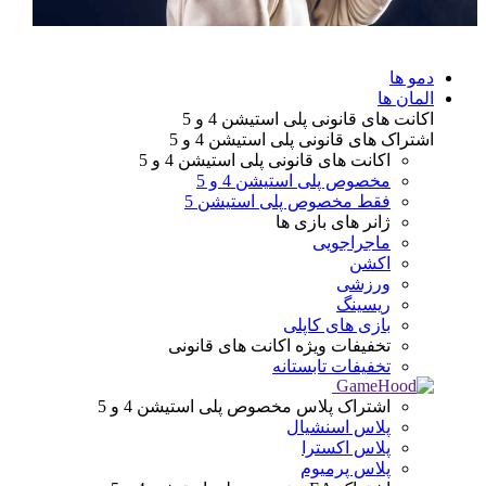
دمو ها
المان ها
اکانت های قانونی
پلی استیشن 4 و 5
اشتراک های قانونی
پلی استیشن 4 و 5
اکانت های قانونی
پلی استیشن 4 و 5
مخصوص پلی استیشن 4 و 5
فقط مخصوص پلی استیشن 5
ژانر های
بازی ها
ماجراجویی
اکشن
ورزشی
ریسینگ
بازی های کاپلی
تخفیفات ویژه
اکانت های قانونی
تخفیفات تابستانه
اشتراک پلاس
مخصوص پلی استیشن 4 و 5
پلاس اسنشیال
پلاس اکسترا
پلاس پرمیوم