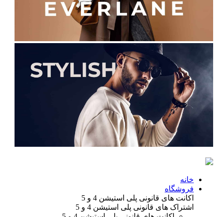
خانه
فروشگاه
اکانت های قانونی
پلی استیشن 4 و 5
اشتراک های قانونی
پلی استیشن 4 و 5
اکانت های قانونی
پلی استیشن 4 و 5