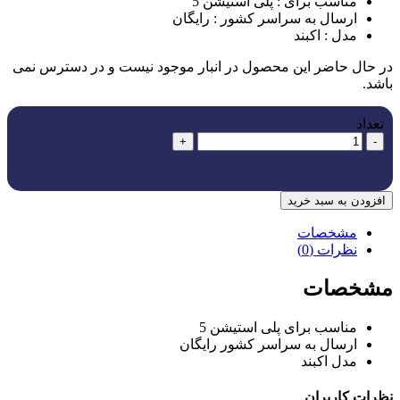
مناسب برای :
پلی استیشن 5
ارسال به سراسر کشور :
رایگان
مدل :
اکبند
در حال حاضر این محصول در انبار موجود نیست و در دسترس نمی
باشد.
تعداد
+
-
افزودن به سبد خرید
مشخصات
نظرات (0)
مشخصات
مناسب برای
پلی استیشن 5
ارسال به سراسر کشور
رایگان
مدل
اکبند
نظرات
کاربران