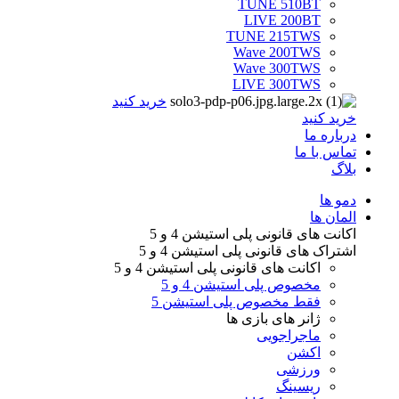
TUNE 510BT
LIVE 200BT
TUNE 215TWS
Wave 200TWS
Wave 300TWS
LIVE 300TWS
خرید کنید
خرید کنید
درباره ما
تماس با ما
بلاگ
Menu
دمو ها
المان ها
اکانت های قانونی
پلی استیشن 4 و 5
اشتراک های قانونی
پلی استیشن 4 و 5
اکانت های قانونی
پلی استیشن 4 و 5
مخصوص پلی استیشن 4 و 5
فقط مخصوص پلی استیشن 5
ژانر های
بازی ها
ماجراجویی
اکشن
ورزشی
ریسینگ