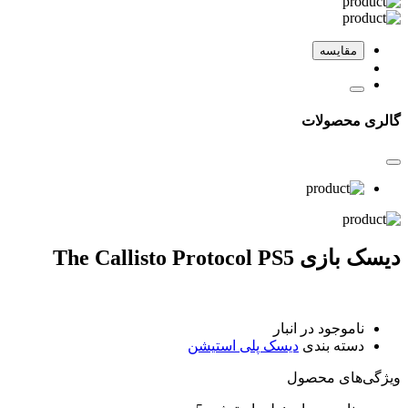
مقایسه
گالری محصولات
دیسک بازی The Callisto Protocol PS5
ناموجود در انبار
دسته بندی
دیسک پلی استیشن
ویژگی‌های ﻣﺤﺼﻮل