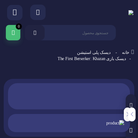
0
خانه
-
دیسک پلی استیشن
- دیسک بازی The First Berserker: Khazan