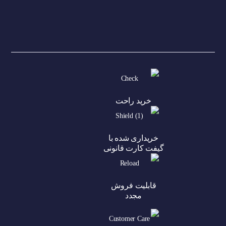
خرید راحت
خریداری شده با
گیفت کارت قانونی
قابلیت فروش
مجدد