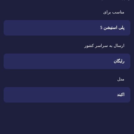
مناسب برای
پلی استیشن 5
ارسال به سراسر کشور
رایگان
مدل
اکبند