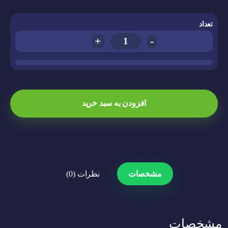
تعداد
+
-
افزودن به سبد خرید
مشخصات
نظرات (0)
مشخصات