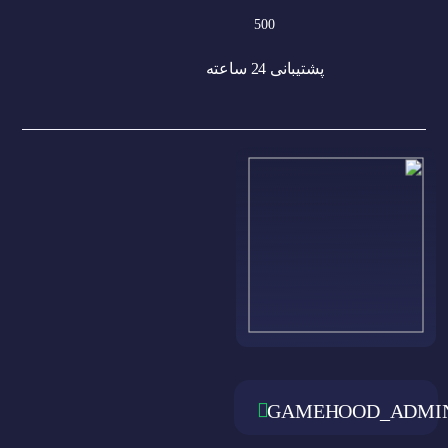
پشتیبانی 24 ساعته
GAMEHOOD_ADMI